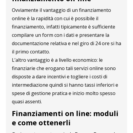
Ovviamente il vantaggio di un finanziamento
online è la rapidità con cui è possibile il
finanziamento, infatti tipicamente è sufficiente
compilare un form con i dati e presentare la
documentazione relativa e nel giro di 24 ore si ha
il primo contatto.
L’altro vantaggio è a livello economico: le
finanziarie che erogano tali servizi online sono
disposte a dare incentivi e togliere i costi di
intermediazione quindi si hanno tassi inferiori e
spese di gestione pratica e inizio molto spesso
quasi assenti.
Finanziamenti on line: moduli
e come ottenerli