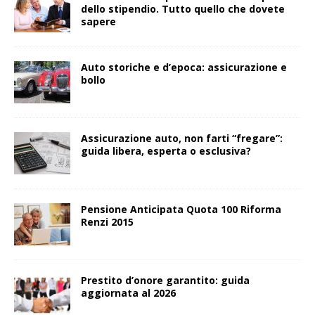
dello stipendio. Tutto quello che dovete
sapere
Auto storiche e d’epoca: assicurazione e
bollo
Assicurazione auto, non farti “fregare”:
guida libera, esperta o esclusiva?
Pensione Anticipata Quota 100 Riforma
Renzi 2015
Prestito d’onore garantito: guida
aggiornata al 2026