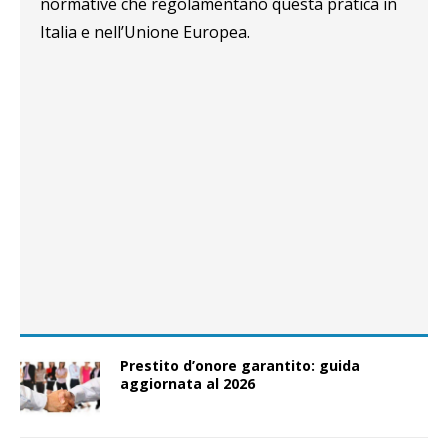
normative che regolamentano questa pratica in
Italia e nell’Unione Europea.
Prestito d’onore garantito: guida
aggiornata al 2026