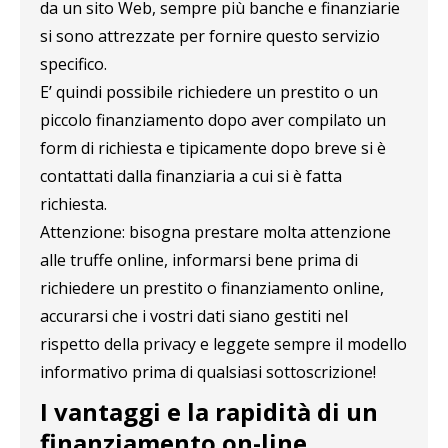
da un sito Web, sempre più banche e finanziarie
si sono attrezzate per fornire questo servizio
specifico.
E’ quindi possibile richiedere un prestito o un
piccolo finanziamento dopo aver compilato un
form di richiesta e tipicamente dopo breve si è
contattati dalla finanziaria a cui si è fatta
richiesta.
Attenzione: bisogna prestare molta attenzione
alle truffe online, informarsi bene prima di
richiedere un prestito o finanziamento online,
accurarsi che i vostri dati siano gestiti nel
rispetto della privacy e leggete sempre il modello
informativo prima di qualsiasi sottoscrizione!
I vantaggi e la rapidità di un
finanziamento on-line