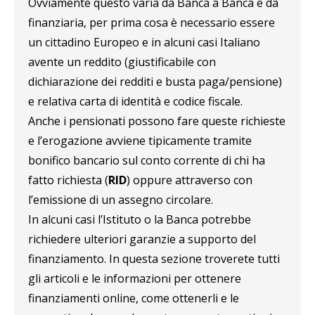
Ovviamente questo varia da Banca a Banca e da
finanziaria, per prima cosa è necessario essere
un cittadino Europeo e in alcuni casi Italiano
avente un reddito (giustificabile con
dichiarazione dei redditi e busta paga/pensione)
e relativa carta di identità e codice fiscale.
Anche i pensionati possono fare queste richieste
e l’erogazione avviene tipicamente tramite
bonifico bancario sul conto corrente di chi ha
fatto richiesta (
RID
) oppure attraverso con
l’emissione di un assegno circolare.
In alcuni casi l’Istituto o la Banca potrebbe
richiedere ulteriori garanzie a supporto del
finanziamento. In questa sezione troverete tutti
gli articoli e le informazioni per ottenere
finanziamenti online, come ottenerli e le