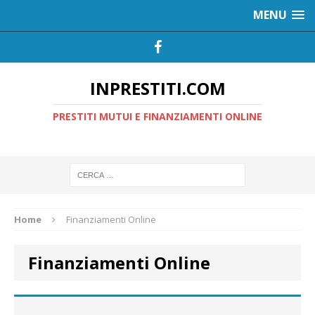
MENU
INPRESTITI.COM
PRESTITI MUTUI E FINANZIAMENTI ONLINE
Home
Finanziamenti Online
Finanziamenti Online