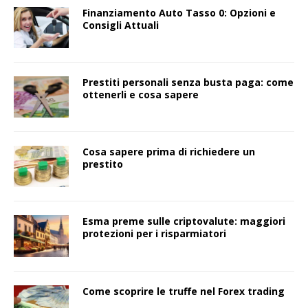
Finanziamento Auto Tasso 0: Opzioni e
Consigli Attuali
Prestiti personali senza busta paga: come
ottenerli e cosa sapere
Cosa sapere prima di richiedere un
prestito
Esma preme sulle criptovalute: maggiori
protezioni per i risparmiatori
Come scoprire le truffe nel Forex trading