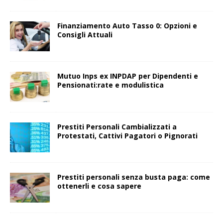
Finanziamento Auto Tasso 0: Opzioni e
Consigli Attuali
Mutuo Inps ex INPDAP per Dipendenti e
Pensionati:rate e modulistica
Prestiti Personali Cambializzati a
Protestati, Cattivi Pagatori o Pignorati
Prestiti personali senza busta paga: come
ottenerli e cosa sapere