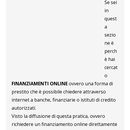
Se sei
in
quest
a
sezio
ne è
perch
è hai
cercat
o
FINANZIAMENTI ONLINE
ovvero una forma di
prestito che è possibile chiedere attraverso
internet a banche, finanziarie o istituti di credito
autorizzati.
Visto la diffusione di questa pratica, ovvero
richiedere un finanziamento online direttamente