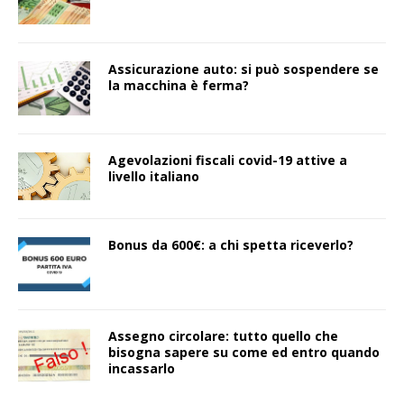
Assicurazione auto: si può sospendere se
la macchina è ferma?
Agevolazioni fiscali covid-19 attive a
livello italiano
Bonus da 600€: a chi spetta riceverlo?
Assegno circolare: tutto quello che
bisogna sapere su come ed entro quando
incassarlo