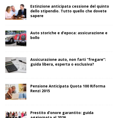
Estinzione anticipata cessione del quinto
dello stipendio. Tutto quello che dovete
sapere
Auto storiche e d’epoca: assicurazione e
bollo
Assicurazione auto, non farti “fregare”:
guida libera, esperta o esclusiva?
Pensione Anticipata Quota 100 Riforma
Renzi 2015
Prestito d’onore garantito: guida
aggiornata al 2026