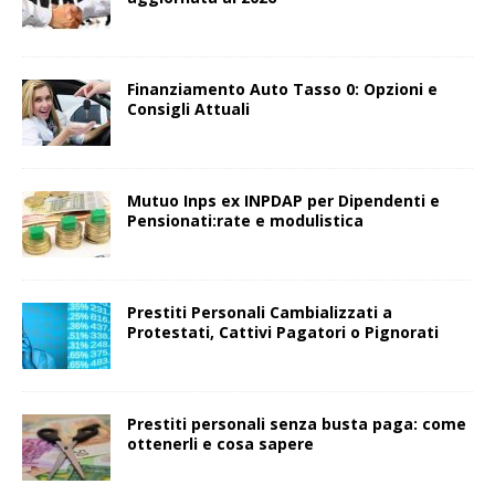
Finanziamento Auto Tasso 0: Opzioni e
Consigli Attuali
Mutuo Inps ex INPDAP per Dipendenti e
Pensionati:rate e modulistica
Prestiti Personali Cambializzati a
Protestati, Cattivi Pagatori o Pignorati
Prestiti personali senza busta paga: come
ottenerli e cosa sapere