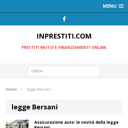
MENU
INPRESTITI.COM
PRESTITI MUTUI E FINANZIAMENTI ONLINE
Home
legge Bersani
legge Bersani
Assicurazione auto: le novità della legge
Bersani