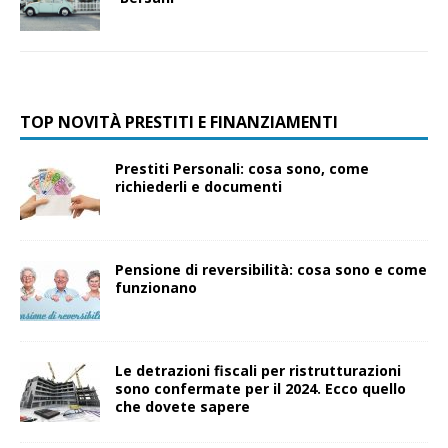
TOP NOVITÀ PRESTITI E FINANZIAMENTI
Prestiti Personali: cosa sono, come
richiederli e documenti
Pensione di reversibilità: cosa sono e come
funzionano
Le detrazioni fiscali per ristrutturazioni
sono confermate per il 2024. Ecco quello
che dovete sapere