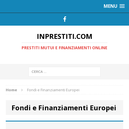
MENU
INPRESTITI.COM
PRESTITI MUTUI E FINANZIAMENTI ONLINE
Home
Fondi e Finanziamenti Europei
Fondi e Finanziamenti Europei