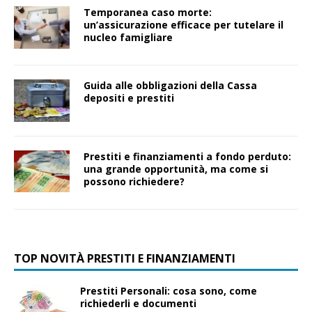
Temporanea caso morte:
un’assicurazione efficace per tutelare il
nucleo famigliare
Guida alle obbligazioni della Cassa
depositi e prestiti
Prestiti e finanziamenti a fondo perduto:
una grande opportunità, ma come si
possono richiedere?
TOP NOVITÀ PRESTITI E FINANZIAMENTI
Prestiti Personali: cosa sono, come
richiederli e documenti