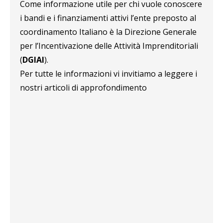
Come informazione utile per chi vuole conoscere
i bandi e i finanziamenti attivi l’ente preposto al
coordinamento Italiano è la Direzione Generale
per l’Incentivazione delle Attività Imprenditoriali
(
DGIAI
).
Per tutte le informazioni vi invitiamo a leggere i
nostri articoli di approfondimento