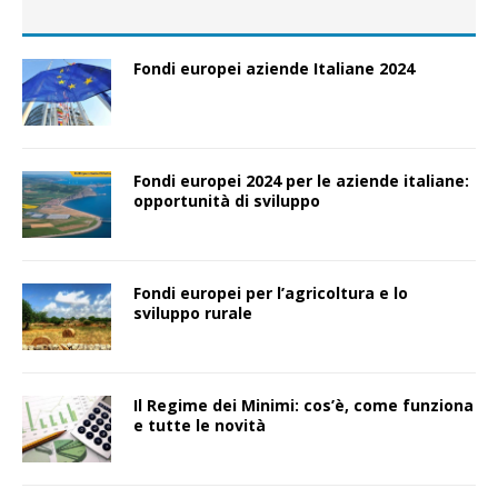
Fondi europei aziende Italiane 2024
Fondi europei 2024 per le aziende italiane:
opportunità di sviluppo
Fondi europei per l’agricoltura e lo
sviluppo rurale
Il Regime dei Minimi: cos’è, come funziona
e tutte le novità