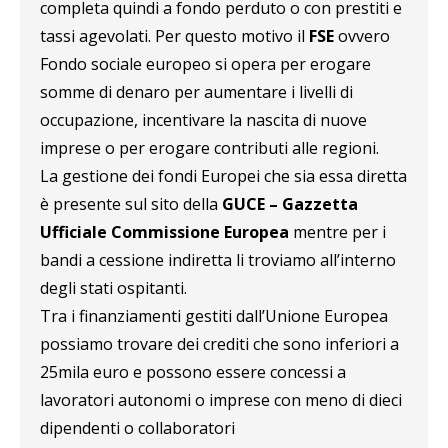
completa quindi a fondo perduto o con prestiti e
tassi agevolati. Per questo motivo il
FSE
ovvero
Fondo sociale europeo si opera per erogare
somme di denaro per aumentare i livelli di
occupazione, incentivare la nascita di nuove
imprese o per erogare contributi alle regioni.
La gestione dei fondi Europei che sia essa diretta
è presente sul sito della
GUCE – Gazzetta
Ufficiale Commissione Europea
mentre per i
bandi a cessione indiretta li troviamo all’interno
degli stati ospitanti.
Tra i finanziamenti gestiti dall’Unione Europea
possiamo trovare dei crediti che sono inferiori a
25mila euro e possono essere concessi a
lavoratori autonomi o imprese con meno di dieci
dipendenti o collaboratori