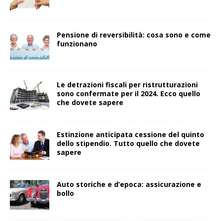
Pensione di reversibilità: cosa sono e come
funzionano
Le detrazioni fiscali per ristrutturazioni
sono confermate per il 2024. Ecco quello
che dovete sapere
Estinzione anticipata cessione del quinto
dello stipendio. Tutto quello che dovete
sapere
Auto storiche e d’epoca: assicurazione e
bollo