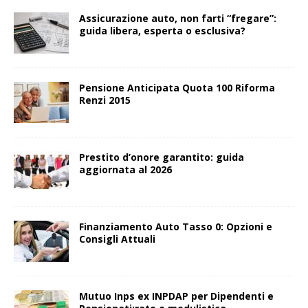
Assicurazione auto, non farti “fregare”:
guida libera, esperta o esclusiva?
Pensione Anticipata Quota 100 Riforma
Renzi 2015
Prestito d’onore garantito: guida
aggiornata al 2026
Finanziamento Auto Tasso 0: Opzioni e
Consigli Attuali
Mutuo Inps ex INPDAP per Dipendenti e