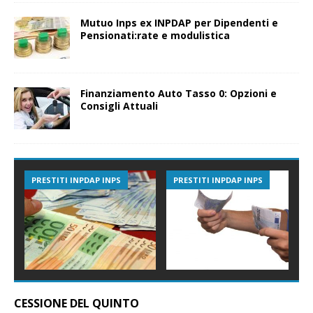
Mutuo Inps ex INPDAP per Dipendenti e
Pensionati:rate e modulistica
Finanziamento Auto Tasso 0: Opzioni e
Consigli Attuali
PRESTITI INPDAP INPS
PRESTITI INPDAP INPS
CESSIONE DEL QUINTO