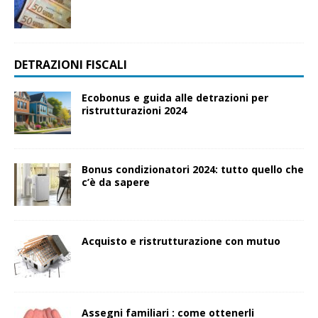
DETRAZIONI FISCALI
Ecobonus e guida alle detrazioni per
ristrutturazioni 2024
Bonus condizionatori 2024: tutto quello che
c’è da sapere
Acquisto e ristrutturazione con mutuo
Assegni familiari : come ottenerli