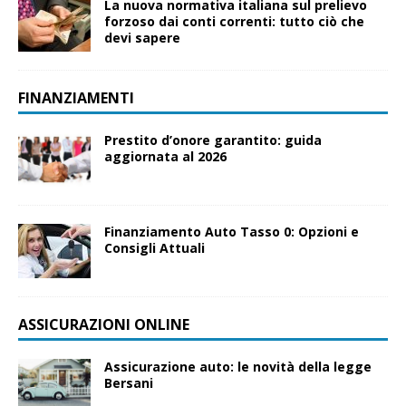
La nuova normativa italiana sul prelievo
forzoso dai conti correnti: tutto ciò che
devi sapere
FINANZIAMENTI
Prestito d’onore garantito: guida
aggiornata al 2026
Finanziamento Auto Tasso 0: Opzioni e
Consigli Attuali
ASSICURAZIONI ONLINE
Assicurazione auto: le novità della legge
Bersani