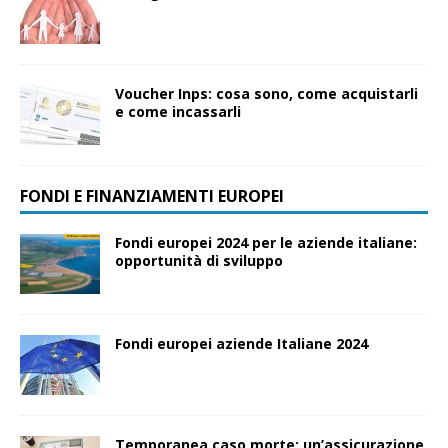
Voucher Inps: cosa sono, come acquistarli
e come incassarli
FONDI E FINANZIAMENTI EUROPEI
Fondi europei 2024 per le aziende italiane:
opportunità di sviluppo
Fondi europei aziende Italiane 2024
Temporanea caso morte: un’assicurazione