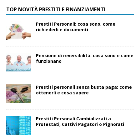
TOP NOVITÀ PRESTITI E FINANZIAMENTI
Prestiti Personali: cosa sono, come
richiederli e documenti
Pensione di reversibilità: cosa sono e come
funzionano
Prestiti personali senza busta paga: come
ottenerli e cosa sapere
Prestiti Personali Cambializzati a
Protestati, Cattivi Pagatori o Pignorati