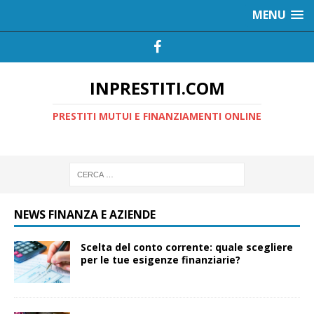
MENU
INPRESTITI.COM
PRESTITI MUTUI E FINANZIAMENTI ONLINE
NEWS FINANZA E AZIENDE
Scelta del conto corrente: quale scegliere
per le tue esigenze finanziarie?