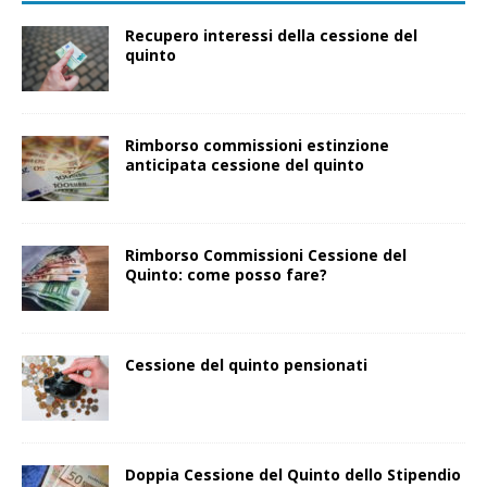
Recupero interessi della cessione del
quinto
Rimborso commissioni estinzione
anticipata cessione del quinto
Rimborso Commissioni Cessione del
Quinto: come posso fare?
Cessione del quinto pensionati
Doppia Cessione del Quinto dello Stipendio