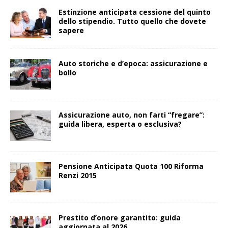
Estinzione anticipata cessione del quinto
dello stipendio. Tutto quello che dovete
sapere
Auto storiche e d’epoca: assicurazione e
bollo
Assicurazione auto, non farti “fregare”:
guida libera, esperta o esclusiva?
Pensione Anticipata Quota 100 Riforma
Renzi 2015
Prestito d’onore garantito: guida
aggiornata al 2026