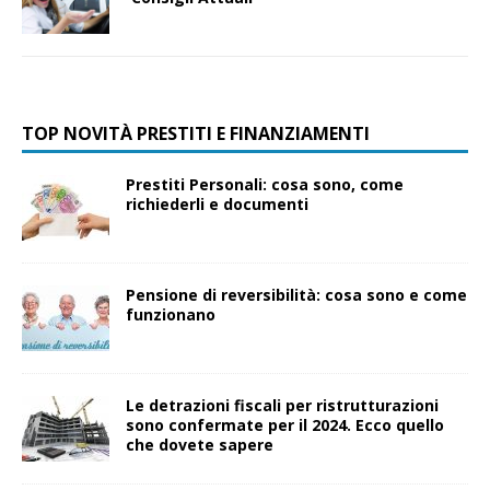
TOP NOVITÀ PRESTITI E FINANZIAMENTI
Prestiti Personali: cosa sono, come
richiederli e documenti
Pensione di reversibilità: cosa sono e come
funzionano
Le detrazioni fiscali per ristrutturazioni
sono confermate per il 2024. Ecco quello
che dovete sapere