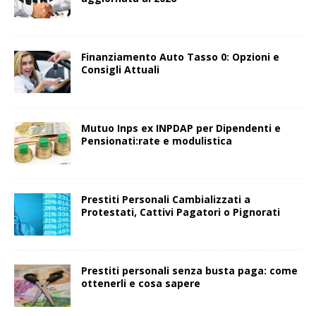
Finanziamento Auto Tasso 0: Opzioni e
Consigli Attuali
Mutuo Inps ex INPDAP per Dipendenti e
Pensionati:rate e modulistica
Prestiti Personali Cambializzati a
Protestati, Cattivi Pagatori o Pignorati
Prestiti personali senza busta paga: come
ottenerli e cosa sapere