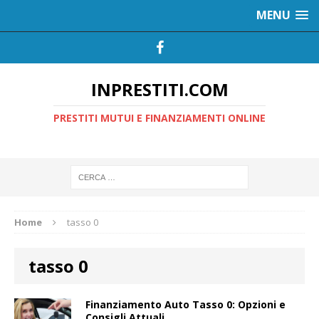
MENU
INPRESTITI.COM
PRESTITI MUTUI E FINANZIAMENTI ONLINE
Home
tasso 0
tasso 0
Finanziamento Auto Tasso 0: Opzioni e
Consigli Attuali