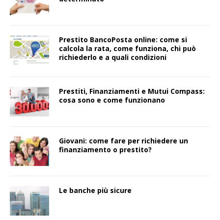
Prestito BancoPosta online: come si
calcola la rata, come funziona, chi può
richiederlo e a quali condizioni
Prestiti, Finanziamenti e Mutui Compass:
cosa sono e come funzionano
Giovani: come fare per richiedere un
finanziamento o prestito?
Le banche più sicure