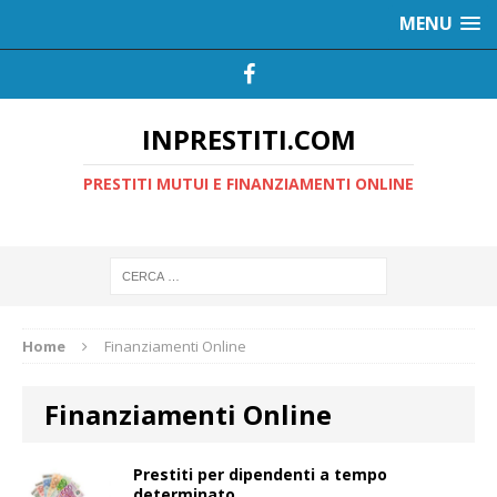
MENU
INPRESTITI.COM
PRESTITI MUTUI E FINANZIAMENTI ONLINE
Home
Finanziamenti Online
Finanziamenti Online
Prestiti per dipendenti a tempo
determinato