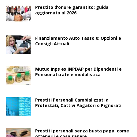
Prestito d’onore garantito: guida
aggiornata al 2026
Finanziamento Auto Tasso 0: Opzioni e
Consigli Attuali
Mutuo Inps ex INPDAP per Dipendenti e
Pensionati:rate e modulistica
Prestiti Personali Cambializzati a
Protestati, Cattivi Pagatori o Pignorati
Prestiti personali senza busta paga: come
ottenerli e cosa sapere