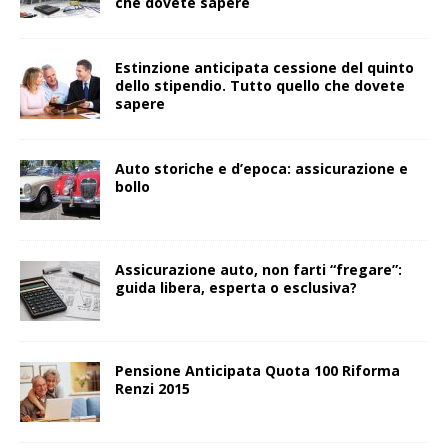
che dovete sapere
Estinzione anticipata cessione del quinto
dello stipendio. Tutto quello che dovete
sapere
Auto storiche e d’epoca: assicurazione e
bollo
Assicurazione auto, non farti “fregare”:
guida libera, esperta o esclusiva?
Pensione Anticipata Quota 100 Riforma
Renzi 2015