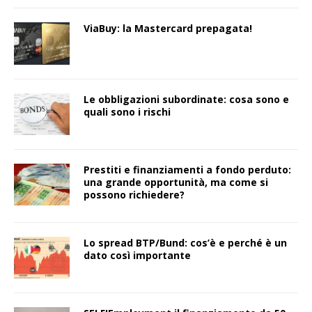
ViaBuy: la Mastercard prepagata!
Le obbligazioni subordinate: cosa sono e
quali sono i rischi
Prestiti e finanziamenti a fondo perduto:
una grande opportunità, ma come si
possono richiedere?
Lo spread BTP/Bund: cos’è e perché è un
dato così importante