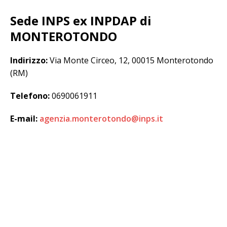
Sede INPS ex INPDAP di
MONTEROTONDO
Indirizzo:
Via Monte Circeo, 12, 00015 Monterotondo
(RM)
Telefono:
0690061911
E-mail:
agenzia.monterotondo@inps.it