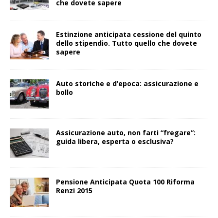
che dovete sapere
Estinzione anticipata cessione del quinto
dello stipendio. Tutto quello che dovete
sapere
Auto storiche e d’epoca: assicurazione e
bollo
Assicurazione auto, non farti “fregare”:
guida libera, esperta o esclusiva?
Pensione Anticipata Quota 100 Riforma
Renzi 2015