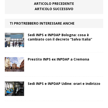
ARTICOLO PRECEDENTE
ARTICOLO SUCCESSIVO
TI PROTREBBERO INTERESSARE ANCHE
Sedi INPS e INPDAP Bologna: cosa è
cambiato con il decreto “Salva Italia”
Prestito INPS ex INPDAP a Cremona
Sedi INPS e INPDAP Udine: orari e indirizzo