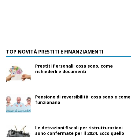
TOP NOVITÀ PRESTITI E FINANZIAMENTI
Prestiti Personali: cosa sono, come
richiederli e documenti
Pensione di reversibilità: cosa sono e come
funzionano
Le detrazioni fiscali per ristrutturazioni
sono confermate per il 2024. Ecco quello