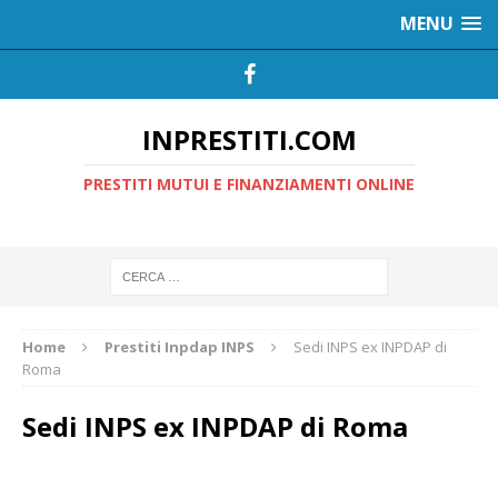
MENU
INPRESTITI.COM
PRESTITI MUTUI E FINANZIAMENTI ONLINE
Home
Prestiti Inpdap INPS
Sedi INPS ex INPDAP di
Roma
Sedi INPS ex INPDAP di Roma