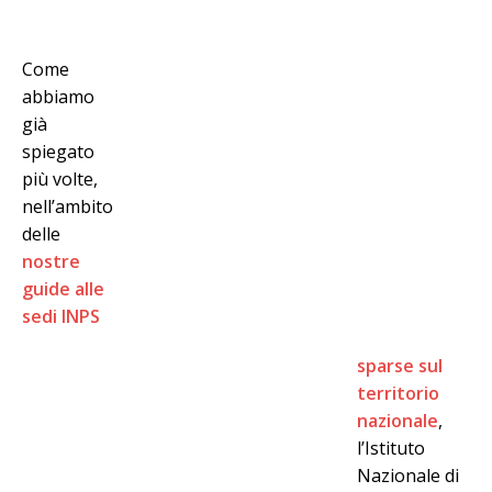
Come
abbiamo
già
spiegato
più volte,
nell’ambito
delle
nostre
guide alle
sedi INPS
sparse sul
territorio
nazionale
,
l’Istituto
Nazionale di