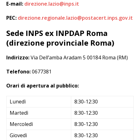
E-mail:
direzione.lazio@inps.it
PEC:
direzione.regionale.lazio@postacert.inps.gov.it
Sede INPS ex INPDAP Roma
(direzione provinciale Roma)
Indirizzo:
Via Dell’amba Aradam 5 00184 Roma (RM)
Telefono:
0677381
Orari di apertura al pubblico:
Lunedì
8:30-12:30
Martedì
8:30-12:30
Mercoledì
8:30-12:30
Giovedì
8:30-12:30