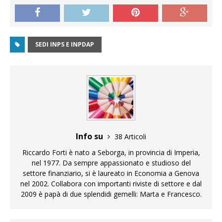
SEDI INPS E INPDAP
Info su
38 Articoli
Riccardo Forti è nato a Seborga, in provincia di Imperia,
nel 1977. Da sempre appassionato e studioso del
settore finanziario, si è laureato in Economia a Genova
nel 2002. Collabora con importanti riviste di settore e dal
2009 è papà di due splendidi gemelli: Marta e Francesco.