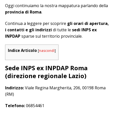
Oggi continuiamo la nostra mappatura parlando della
provincia di Roma
.
Continua a leggere per scoprire
gli orari di apertura,
i contatti e gli indirizzi
di tutte le
sedi INPS ex
INPDAP
sparse sul territorio provinciale.
Indice Articolo
[
nascondi
]
Sede INPS ex INPDAP Roma
(direzione regionale Lazio)
Indirizzo:
Viale Regina Margherita, 206, 00198 Roma
(RM)
Telefono:
06854461