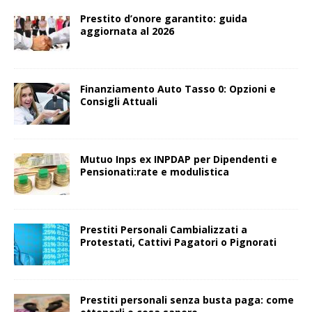
Prestito d’onore garantito: guida
aggiornata al 2026
Finanziamento Auto Tasso 0: Opzioni e
Consigli Attuali
Mutuo Inps ex INPDAP per Dipendenti e
Pensionati:rate e modulistica
Prestiti Personali Cambializzati a
Protestati, Cattivi Pagatori o Pignorati
Prestiti personali senza busta paga: come