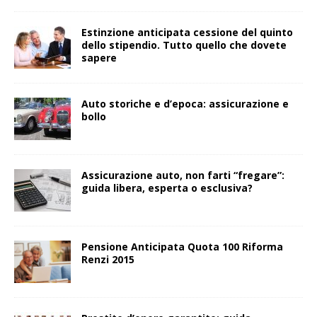
Estinzione anticipata cessione del quinto
dello stipendio. Tutto quello che dovete
sapere
Auto storiche e d’epoca: assicurazione e
bollo
Assicurazione auto, non farti “fregare”:
guida libera, esperta o esclusiva?
Pensione Anticipata Quota 100 Riforma
Renzi 2015