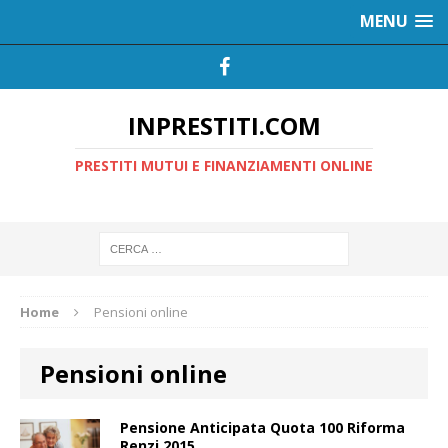
MENU
INPRESTITI.COM
PRESTITI MUTUI E FINANZIAMENTI ONLINE
Home
Pensioni online
Pensioni online
Pensione Anticipata Quota 100 Riforma
Renzi 2015