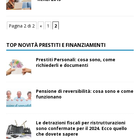
Pagina 2 di 2
«
1
2
TOP NOVITÀ PRESTITI E FINANZIAMENTI
Prestiti Personali: cosa sono, come
richiederli e documenti
Pensione di reversibilità: cosa sono e come
funzionano
Le detrazioni fiscali per ristrutturazioni
sono confermate per il 2024. Ecco quello
che dovete sapere